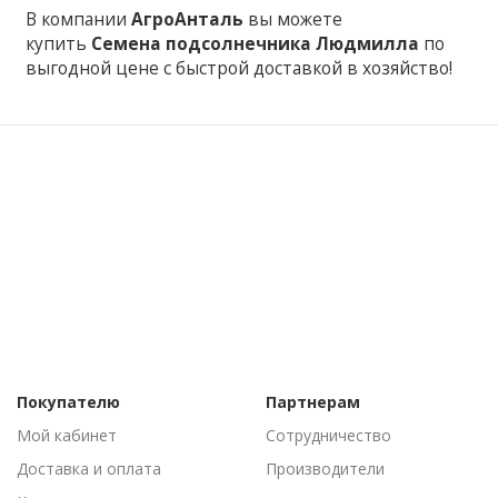
В компании
АгроАнталь
вы можете
купить
Семена подсолнечника Людмилла
по
выгодной цене с быстрой доставкой в хозяйство!
Покупателю
Партнерам
Мой кабинет
Сотрудничество
Доставка и оплата
Производители