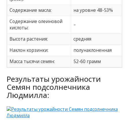
Содержание масла:
на уровне 48-53%
Содержание олеиновой
–
кислоты:
Высота растения:
средняя
Наклон корзинки:
полунаклоненная
Масса тысячи семян:
52-60 грамм
Результаты урожайности
Семян подсолнечника
Людмилла: