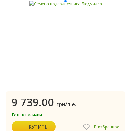
9 739.00
грн/п.е.
Есть в наличии
КУПИТЬ
В избранное