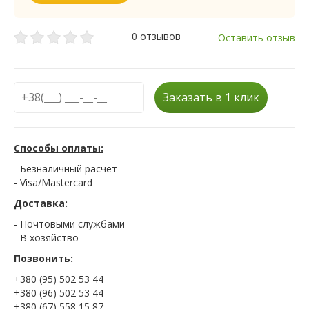
0 отзывов
Оставить отзыв
Заказать в 1 клик
Способы оплаты:
- Безналичный расчет
- Visa/Mastercard
Доставка:
- Почтовыми службами
- В хозяйство
Позвонить:
+380 (95) 502 53 44
+380 (96) 502 53 44
+380 (67) 558 15 87