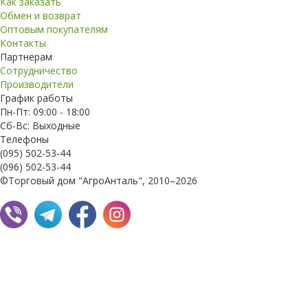
Как заказать
Обмен и возврат
Оптовым покупателям
Контакты
Партнерам
Сотрудничество
Производители
График работы
Пн-Пт: 09:00 - 18:00
Сб-Вс: Выходные
Телефоны
(095) 502-53-44
(096) 502-53-44
©Торговый дом "АгроАнталь", 2010–2026