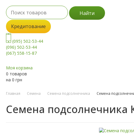
Найти
Кредитование
(095) 502-53-44
(096) 502-53-44
(067) 558-15-87
Моя корзина
0 товаров
на
0
грн
Главная
Семена
Семена подсолнечника
Семена подсолнечни
Семена подсолнечника 