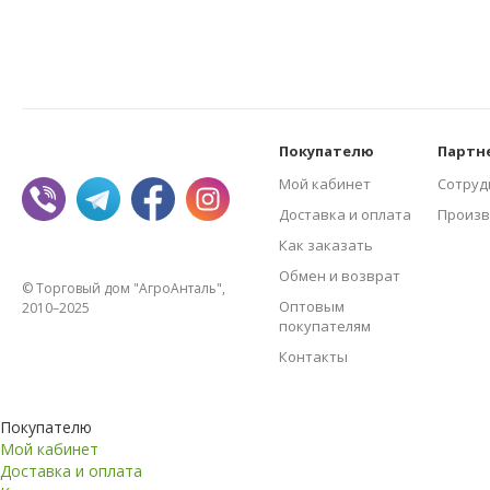
Покупателю
Партн
Мой кабинет
Сотруд
Доставка и оплата
Произв
Как заказать
Обмен и возврат
© Торговый дом "АгроАнталь",
Оптовым
2010–2025
покупателям
Контакты
Покупателю
Мой кабинет
Доставка и оплата