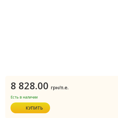
8 828.00
грн/п.е.
Есть в наличии
КУПИТЬ