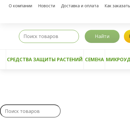
О компании
Новости
Доставка и оплата
Как заказат
Найти
СРЕДСТВА ЗАЩИТЫ РАСТЕНИЙ
СЕМЕНА
МИКРОУД