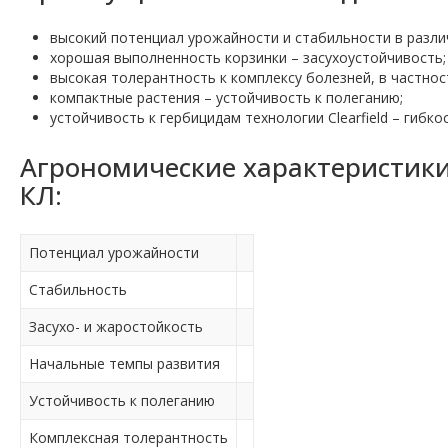
высокий потенциал урожайности и стабильности в разли
хорошая выполненность корзинки – засухоустойчивость;
высокая толерантность к комплексу болезней, в частнос
компактные растения – устойчивость к полеганию;
устойчивость к гербицидам технологии Clearfield – гибко
Агрономические характеристики
КЛ:
Потенциал урожайности
Стабильность
Засухо- и жаростойкость
Начальные темпы развития
Устойчивость к полеганию
Комплексная толерантность