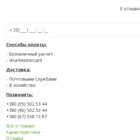
0 отзыво
Способы оплаты:
- Безналичный расчет
- Visa/Mastercard
Доставка:
- Почтовыми службами
- В хозяйство
Позвонить:
+380 (95) 502 53 44
+380 (96) 502 53 44
+380 (67) 558 15 87
Все о товаре
Характеристики
Отзывы