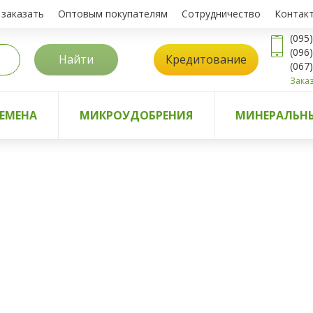
 заказать
Оптовым покупателям
Сотрудничество
Контак
(095
(096
Найти
Кредитование
(067
Заказ
ЕМЕНА
МИКРОУДОБРЕНИЯ
МИНЕРАЛЬНЫ