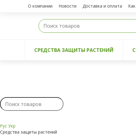
О компании
Новости
Доставка и оплата
Как
СРЕДСТВА ЗАЩИТЫ РАСТЕНИЙ
С
Рус
Укр
Средства защиты растений