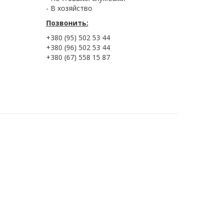
- В хозяйство
Позвонить:
+380 (95) 502 53 44
+380 (96) 502 53 44
+380 (67) 558 15 87