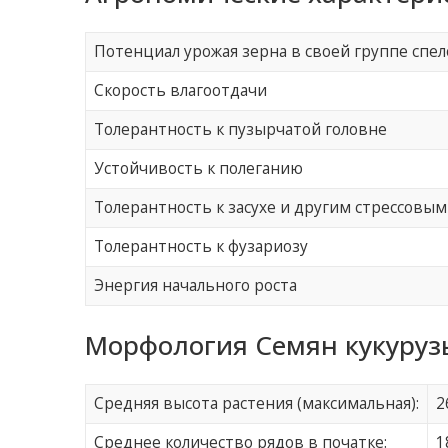
Потенциал урожая зерна в своей группе спел
Скорость влагоотдачи
Толерантность к пузырчатой головне
Устойчивость к полеганию
Толерантность к засухе и другим стрессовым
Толерантность к фузариозу
Энергия начального роста
Морфология Семян кукуруз
Средняя высота растения (максимальная):
2
Среднее количество рядов в початке:
1