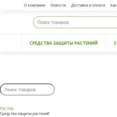
О компании
Новости
Доставка и оплата
Как
СРЕДСТВА ЗАЩИТЫ РАСТЕНИЙ
С
Рус
Укр
Средства защиты растений