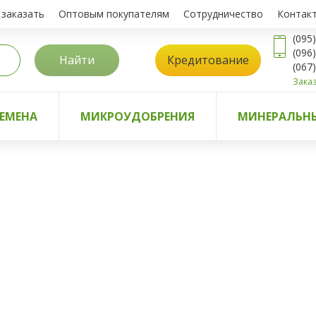
 заказать
Оптовым покупателям
Сотрудничество
Контак
(095
(096
Найти
Кредитование
(067
Заказ
ЕМЕНА
МИКРОУДОБРЕНИЯ
МИНЕРАЛЬНЫ