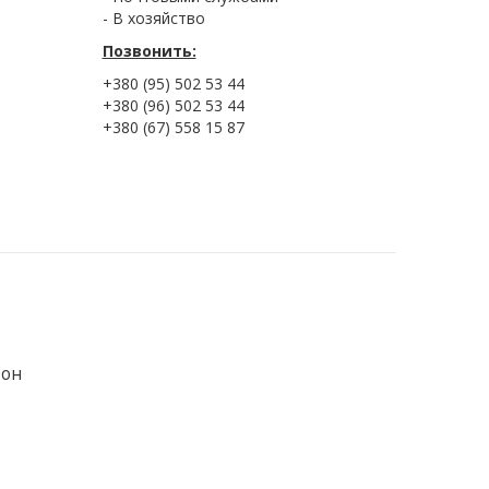
- В хозяйство
Позвонить:
+380 (95) 502 53 44
+380 (96) 502 53 44
+380 (67) 558 15 87
зон