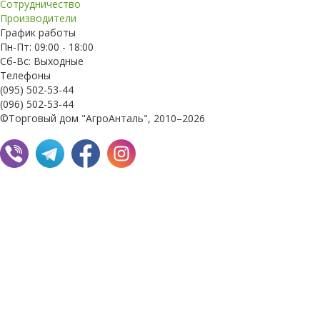
Сотрудничество
Производители
График работы
Пн-Пт: 09:00 - 18:00
Сб-Вс: Выходные
Телефоны
(095) 502-53-44
(096) 502-53-44
©Торговый дом "АгроАнталь", 2010–2026