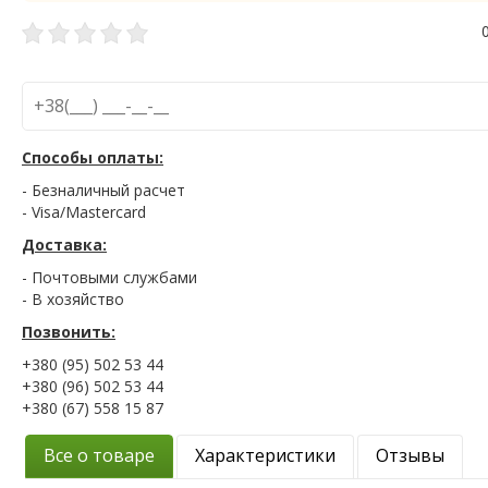
Способы оплаты:
- Безналичный расчет
- Visa/Mastercard
Доставка:
- Почтовыми службами
- В хозяйство
Позвонить:
+380 (95) 502 53 44
+380 (96) 502 53 44
+380 (67) 558 15 87
Все о товаре
Характеристики
Отзывы