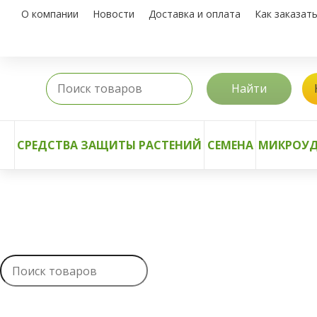
О компании
Новости
Доставка и оплата
Как заказат
Найти
СРЕДСТВА ЗАЩИТЫ РАСТЕНИЙ
СЕМЕНА
МИКРОУД