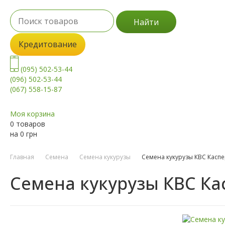
Найти
Кредитование
(095) 502-53-44
(096) 502-53-44
(067) 558-15-87
Моя корзина
0 товаров
на
0
грн
Главная
Семена
Семена кукурузы
Семена кукурузы КВС Касп
Семена кукурузы КВС Ка