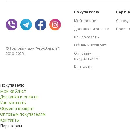
Покупателю
Партн
Мой кабинет
Сотруд
Доставка и оплата
Произв
Как заказать
Обмен и возврат
© Торговый дом "АгроАнталь",
Оптовым
2010–2025
покупателям
Контакты
Покупателю
Мой кабинет
Доставка и оплата
Как заказать
Обмен и возврат
Оптовым покупателям
Контакты
Партнерам