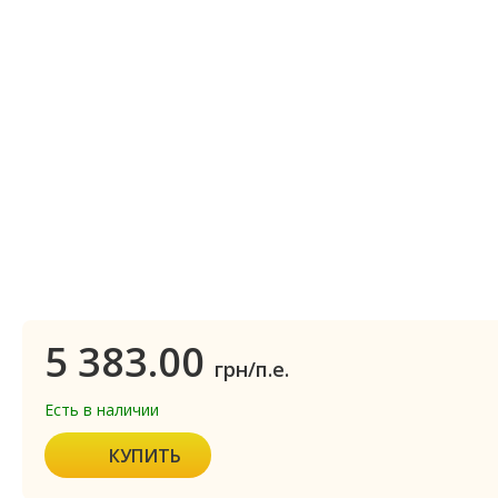
5 383.00
грн/п.е.
Есть в наличии
КУПИТЬ