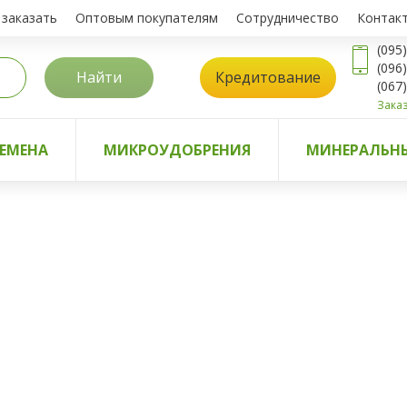
 заказать
Оптовым покупателям
Сотрудничество
Контак
(095
(096
Найти
Кредитование
(067
Заказ
ЕМЕНА
МИКРОУДОБРЕНИЯ
МИНЕРАЛЬНЫ