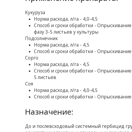
Кукуруза
Норма расхода, л/га - 4,0-4,5
Способ и сроки обработки - Опрыскивание 
фазу 3-5 листьев у культуры
Подсолнечник
Норма расхода, л/га - 4,5
Способ и сроки обработки - Опрыскивание
Сорго
Норма расхода, л/га - 4,5
Способ и сроки обработки - Опрыскивание 
5 листьев
Cоя
Норма расхода, л/га - 4,0-4,5
Способ и сроки обработки - Опрыскивание
Назначение:
До и послевсходовый системный гербицид гру