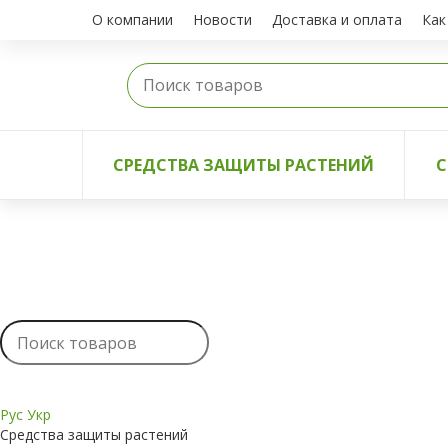
О компании
Новости
Доставка и оплата
Как
СРЕДСТВА ЗАЩИТЫ РАСТЕНИЙ
С
Рус
Укр
Средства защиты растений