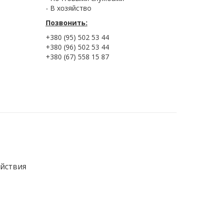
- В хозяйство
Позвонить:
+380 (95) 502 53 44
+380 (96) 502 53 44
+380 (67) 558 15 87
ействия