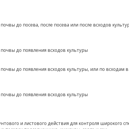
почвы до посева, после посева или после всходов культу
 почвы до появления всходов культуры
почвы до появления всходов культуры, или по всходам в 
 почвы до появления всходов культуры
нтового и листового действия для контроля широкого сп