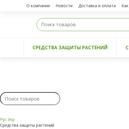
О компании
Новости
Доставка и оплата
Как
СРЕДСТВА ЗАЩИТЫ РАСТЕНИЙ
С
Рус
Укр
Средства защиты растений