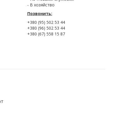
- В хозяйство
Позвонить:
+380 (95) 502 53 44
+380 (96) 502 53 44
+380 (67) 558 15 87
от