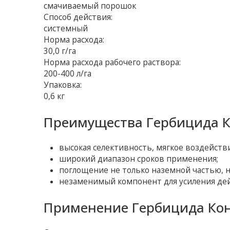
смачиваемый порошок
Способ действия:
системный
Норма расхода:
30,0 г/га
Норма расхода рабочего раствора:
200-400 л/га
Упаковка:
0,6 кг
Преимущества Гербицида К
высокая селективность, мягкое воздействи
широкий диапазон сроков применения;
поглощение не только наземной частью, н
незаменимый компонент для усиления дей
Применение Гербицида Кон