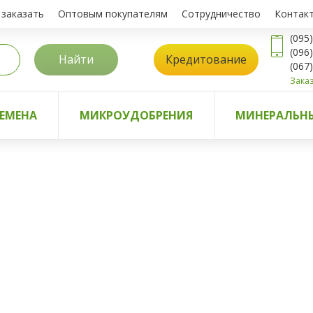
 заказать
Оптовым покупателям
Сотрудничество
Контак
(095
(096
Найти
Кредитование
(067
Заказ
ЕМЕНА
МИКРОУДОБРЕНИЯ
МИНЕРАЛЬНЫ