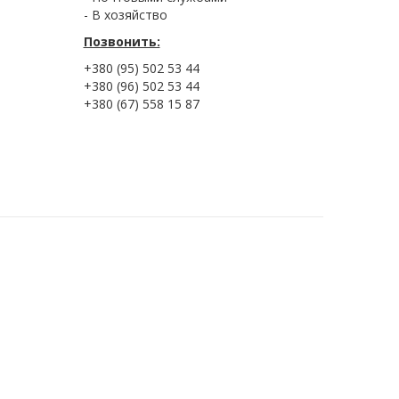
- В хозяйство
Позвонить:
+380 (95) 502 53 44
+380 (96) 502 53 44
+380 (67) 558 15 87