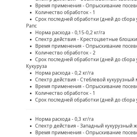
Время применения - Опрыскивание посев
Количество обработок - 1
Срок последней обработки (дней до сбора у
Рапс
Норма расхода - 0,15-0,2 кг/га
Спектр действия - Крестоцветные блошки
Время применения - Опрыскивание посев
Количество обработок - 2
Срок последней обработки (дней до сбора у
Кукуруза
Норма расхода - 0,2 кг/га
Спектр действия - Стеблевой кукурузный
Время применения - Опрыскивание посев
Количество обработок - 1
Срок последней обработки (дней до сбора у
Норма расхода - 0,3 кг/га
Спектр действия - Западный кукурузный ж
Время применения - Опрыскивание посев