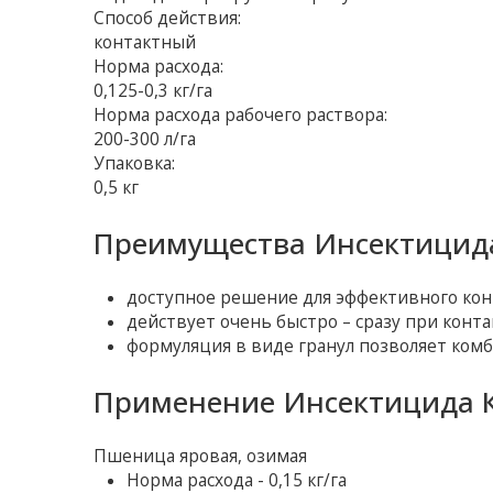
Способ действия:
контактный
Норма расхода:
0,125-0,3 кг/га
Норма расхода рабочего раствора:
200-300 л/га
Упаковка:
0,5 кг
Преимущества Инсектицида
доступное решение для эффективного кон
действует очень быстро – сразу при конта
формуляция в виде гранул позволяет ко
Применение Инсектицида К
Пшеница яровая, озимая
Норма расхода - 0,15 кг/га