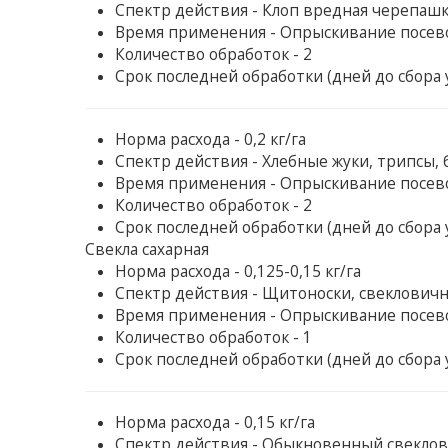
Спектр действия - Клоп вредная черепашк
Время применения - Опрыскивание посев
Количество обработок - 2
Срок последней обработки (дней до сбора у
Норма расхода - 0,2 кг/га
Спектр действия - Хлебные жуки, трипсы,
Время применения - Опрыскивание посев
Количество обработок - 2
Срок последней обработки (дней до сбора у
Свекла сахарная
Норма расхода - 0,125-0,15 кг/га
Спектр действия - Щитоноски, свекловичн
Время применения - Опрыскивание посев
Количество обработок - 1
Срок последней обработки (дней до сбора у
Норма расхода - 0,15 кг/га
Спектр действия - Обыкновенный свеклов