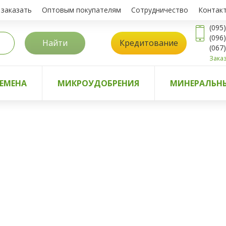
 заказать
Оптовым покупателям
Сотрудничество
Контак
(095
(096
Найти
Кредитование
(067
Заказ
ЕМЕНА
МИКРОУДОБРЕНИЯ
МИНЕРАЛЬНЫ