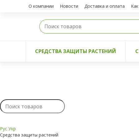
О компании
Новости
Доставка и оплата
Как
СРЕДСТВА ЗАЩИТЫ РАСТЕНИЙ
С
Рус
Укр
Средства защиты растений