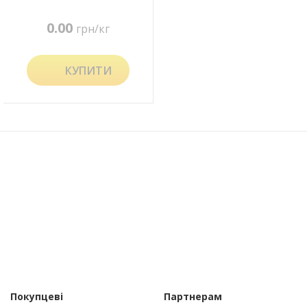
0.00
грн/кг
КУПИТИ
Покупцеві
Партнерам