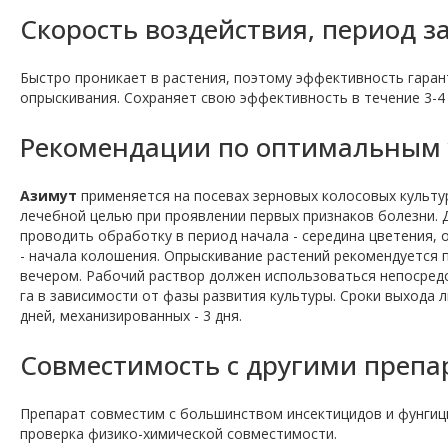
Скорость воздействия, период з
Быстро проникает в растения, поэтому эффективность гаран
опрыскивания. Сохраняет свою эффективность в течение 3-4 
Рекомендации по оптимальным 
Азимут
применяется на посевах зерновых колосовых культур
лечебной целью при проявлении первых признаков болезни.
проводить обработку в период начала - середина цветения, 
- начала колошения. Опрыскивание растений рекомендуется 
вечером. Рабочий раствор должен использоваться непосредст
га в зависимости от фазы развития культуры. Сроки выхода 
дней, механизированных - 3 дня.
Совместимость с другими препа
Препарат совместим с большинством инсектицидов и фунгиц
проверка физико-химической совместимости.