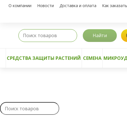
О компании
Новости
Доставка и оплата
Как заказат
Найти
СРЕДСТВА ЗАЩИТЫ РАСТЕНИЙ
СЕМЕНА
МИКРОУД