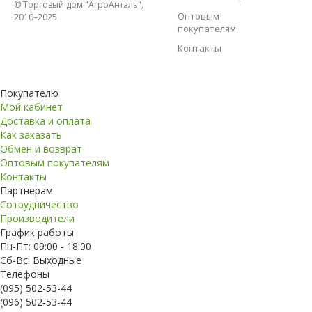
© Торговый дом "АгроАнталь",
Оптовым
2010–2025
покупателям
Контакты
Покупателю
Мой кабинет
Доставка и оплата
Как заказать
Обмен и возврат
Оптовым покупателям
Контакты
Партнерам
Сотрудничество
Производители
График работы
Пн-Пт: 09:00 - 18:00
Сб-Вс: Выходные
Телефоны
(095) 502-53-44
(096) 502-53-44