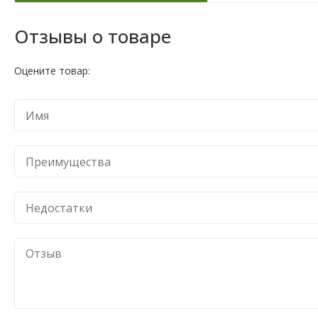
Отзывы о товаре
Оцените товар: