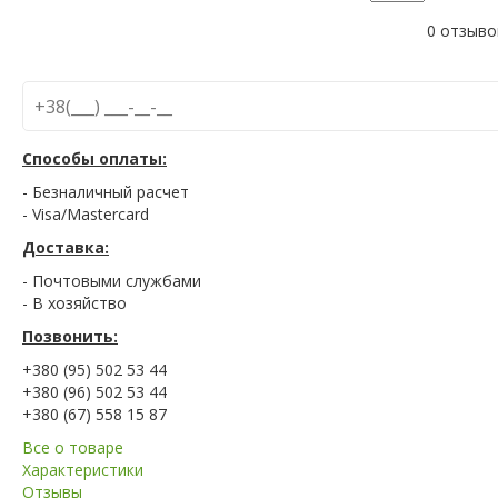
0 отзыво
Способы оплаты:
- Безналичный расчет
- Visa/Mastercard
Доставка:
- Почтовыми службами
- В хозяйство
Позвонить:
+380 (95) 502 53 44
+380 (96) 502 53 44
+380 (67) 558 15 87
Все о товаре
Характеристики
Отзывы