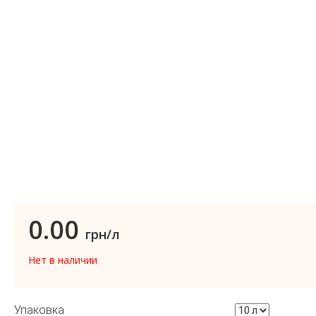
0.00
грн/л
Нет в наличии
Упаковка