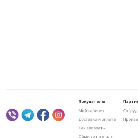
Покупателю
Партн
Мой кабинет
Сотруд
Доставка и оплата
Произв
Как заказать
Обмен и возврат