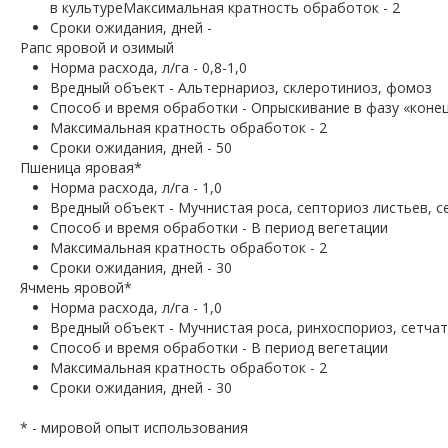
в культуреМаксимальная кратность обработок - 2
Сроки ожидания, дней -
Рапс яровой и озимый
Норма расхода, л/га - 0,8-1,0
Вредный объект - Альтернариоз, склеротиниоз, фомоз
Способ и время обработки - Опрыскивание в фазу «коне
Максимальная кратность обработок - 2
Сроки ожидания, дней - 50
Пшеница яровая*
Норма расхода, л/га - 1,0
Вредный объект - Мучнистая роса, септориоз листьев, с
Способ и время обработки - В период вегетации
Максимальная кратность обработок - 2
Сроки ожидания, дней - 30
Ячмень яровой*
Норма расхода, л/га - 1,0
Вредный объект - Мучнистая роса, ринхоспориоз, сетча
Способ и время обработки - В период вегетации
Максимальная кратность обработок - 2
Сроки ожидания, дней - 30
* - мировой опыт использования