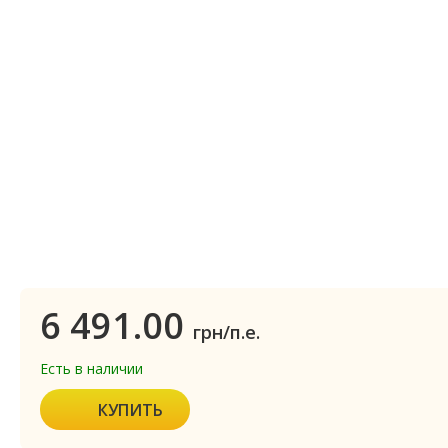
6 491.00
грн/п.е.
Есть в наличии
КУПИТЬ