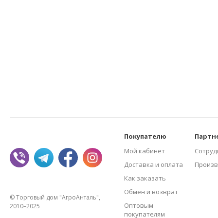
Покупателю
Партн
Мой кабинет
Сотруд
Доставка и оплата
Произв
Как заказать
Обмен и возврат
© Торговый дом "АгроАнталь",
Оптовым
2010–2025
покупателям