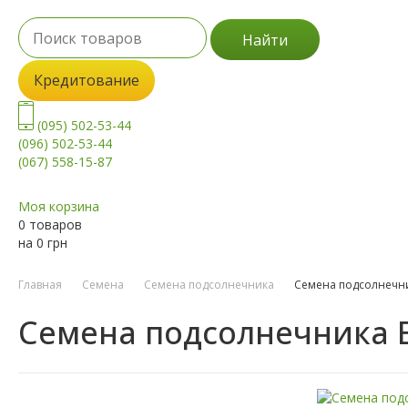
Найти
Кредитование
(095) 502-53-44
(096) 502-53-44
(067) 558-15-87
Моя корзина
0 товаров
на
0
грн
Главная
Семена
Семена подсолнечника
Семена подсолнечни
Семена подсолнечника Е