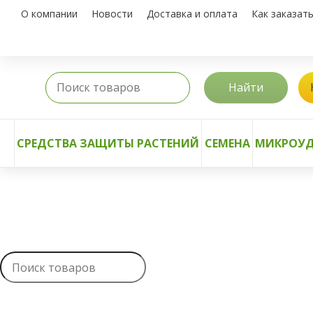
О компании
Новости
Доставка и оплата
Как заказат
Найти
СРЕДСТВА ЗАЩИТЫ РАСТЕНИЙ
СЕМЕНА
МИКРОУД