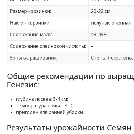
Размер корзинки:
20-22 см
Наклон корзинки:
полунаклоненная
Содержание масла:
48-49%
Содержание олеиновой кислоты:
–
Зоны выращивания:
Степь, Лесостепь,
Общие рекомендации по выращ
Генезис:
глубина посева: 3-4 см;
температура почвы: 8 °С;
пригоден для ранней уборки.
Результаты урожайности Семян 