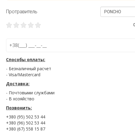
Протравитель
PONCHO
Способы оплаты:
- Безналичный расчет
- Visa/Mastercard
Доставка:
- Почтовыми службами
- В хозяйство
Позвонить:
+380 (95) 502 53 44
+380 (96) 502 53 44
+380 (67) 558 15 87