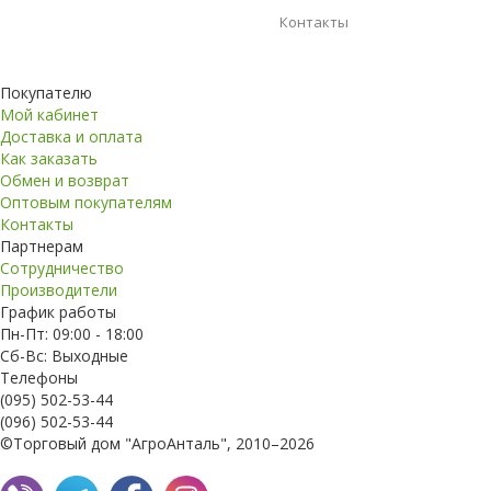
Контакты
Покупателю
Мой кабинет
Доставка и оплата
Как заказать
Обмен и возврат
Оптовым покупателям
Контакты
Партнерам
Сотрудничество
Производители
График работы
Пн-Пт: 09:00 - 18:00
Сб-Вс: Выходные
Телефоны
(095) 502-53-44
(096) 502-53-44
©Торговый дом "АгроАнталь", 2010–2026