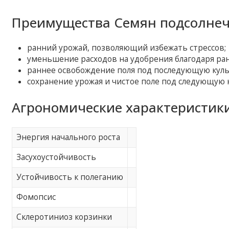
Преимущества Семян подсолнечн
ранний урожай, позволяющий избежать стрессов;
уменьшение расходов на удобрения благодаря ран
раннее освобождение поля под последующую куль
сохранение урожая и чистое поле под следующую кул
Агрономические характеристики
Энергия начального роста
Засухоустойчивость
Устойчивость к полеганию
Фомопсис
Склеротиниоз корзинки