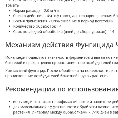
Томаты
Норма расхода - 2,0 кг/га
Спектр действия - Фитофтороз, альтернариоз, черная б
Время применения - Опрыскивание в период вегетации
Количество обработок - 4
Срок последней обработки (дней до сбора урожая) - 14
Механизм действия Фунгицида 
Ионы меди подавляют активность ферментов и вызывают нес
бактерий и прекращению прорастания спор возбудителей гри
Контактный фунгицид. После обработки на поверхности лис
проникновение возбудителей болезней внутрь растения.
Рекомендации по использовани
ионы меди оказывают профилактическое и защитное дей
для максимальной эффективности обработки важно, что
растения. Интервал между обработками – 7-10 дней в за