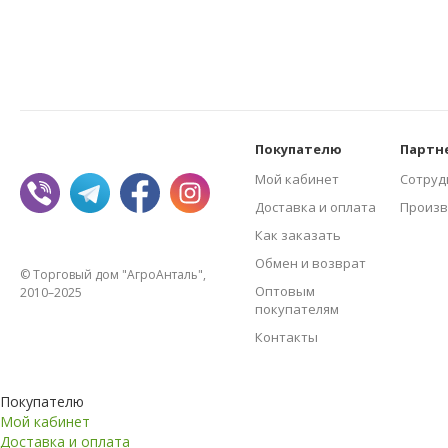
Покупателю
Партн
Мой кабинет
Сотруд
Доставка и оплата
Произв
Как заказать
Обмен и возврат
© Торговый дом "АгроАнталь",
Оптовым
2010–2025
покупателям
Контакты
Покупателю
Мой кабинет
Доставка и оплата