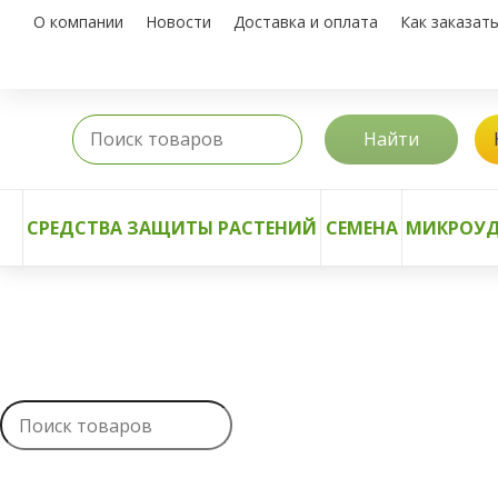
О компании
Новости
Доставка и оплата
Как заказат
Найти
СРЕДСТВА ЗАЩИТЫ РАСТЕНИЙ
СЕМЕНА
МИКРОУД