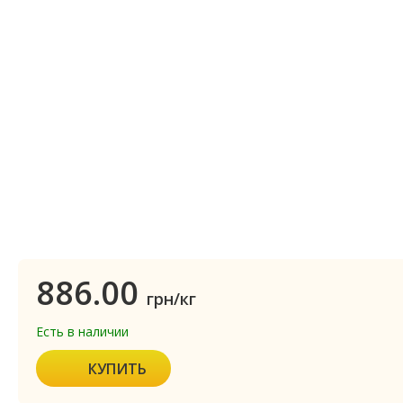
886.00
грн/кг
Есть в наличии
КУПИТЬ