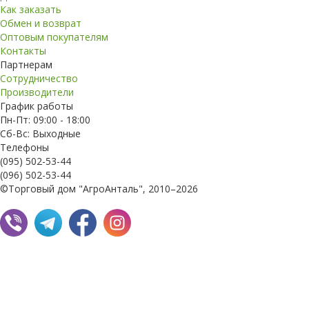
Как заказать
Обмен и возврат
Оптовым покупателям
Контакты
Партнерам
Сотрудничество
Производители
График работы
Пн-Пт: 09:00 - 18:00
Сб-Вс: Выходные
Телефоны
(095) 502-53-44
(096) 502-53-44
©Торговый дом "АгроАнталь", 2010–2026