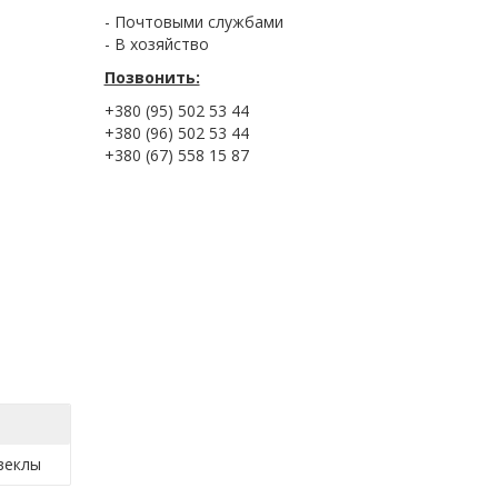
- Почтовыми службами
- В хозяйство
Позвонить:
+380 (95) 502 53 44
+380 (96) 502 53 44
+380 (67) 558 15 87
веклы