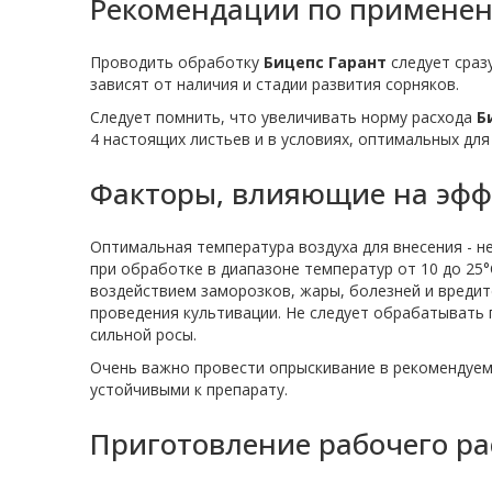
Рекомендации по примене
Проводить обработку
Бицепс Гарант
следует сраз
зависят от наличия и стадии развития сорняков.
Следует помнить, что увеличивать норму расхода
Б
4 настоящих листьев и в условиях, оптимальных для
Факторы, влияющие на эфф
Оптимальная температура воздуха для внесения - н
при обработке в диапазоне температур от 10 до 25
воздействием заморозков, жары, болезней и вредит
проведения культивации. Не следует обрабатывать 
сильной росы.
Очень важно провести опрыскивание в рекомендуемы
устойчивыми к препарату.
Приготовление рабочего ра