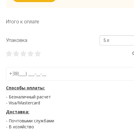
Итого к оплате
Упаковка
5 л
Способы оплаты:
- Безналичный расчет
- Visa/Mastercard
Доставка:
- Почтовыми службами
- В хозяйство