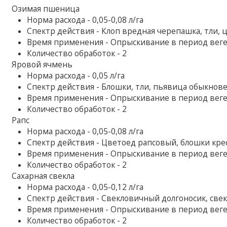
Озимая пшеница
Норма расхода - 0,05-0,08 л/га
Спектр действия - Клоп вредная черепашка, тли,
Время применения - Опрыскивание в период вег
Количество обработок - 2
Яровой ячмень
Норма расхода - 0,05 л/га
Спектр действия - Блошки, тли, пьявица обыкнов
Время применения - Опрыскивание в период вег
Количество обработок - 2
Рапс
Норма расхода - 0,05-0,08 л/га
Спектр действия - Цветоед рапсовый, блошки кр
Время применения - Опрыскивание в период вег
Количество обработок - 2
Сахарная свекла
Норма расхода - 0,05-0,12 л/га
Спектр действия - Свекловичный долгоносик, све
Время применения - Опрыскивание в период вег
Количество обработок - 2