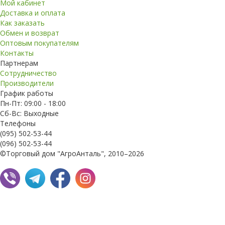
Мой кабинет
Доставка и оплата
Как заказать
Обмен и возврат
Оптовым покупателям
Контакты
Партнерам
Сотрудничество
Производители
График работы
Пн-Пт: 09:00 - 18:00
Сб-Вс: Выходные
Телефоны
(095) 502-53-44
(096) 502-53-44
©Торговый дом "АгроАнталь", 2010–2026