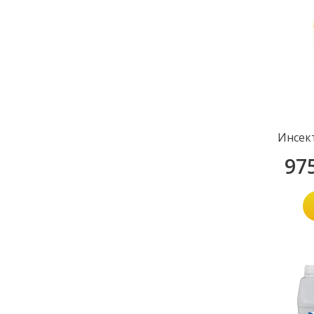
Инсек
97