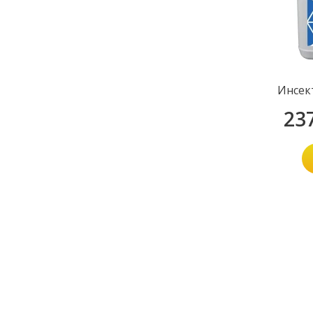
Инсек
23