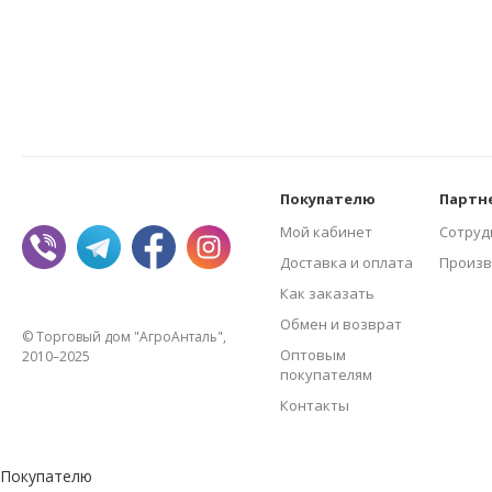
Покупателю
Партн
Мой кабинет
Сотруд
Доставка и оплата
Произв
Как заказать
Обмен и возврат
© Торговый дом "АгроАнталь",
Оптовым
2010–2025
покупателям
Контакты
Покупателю