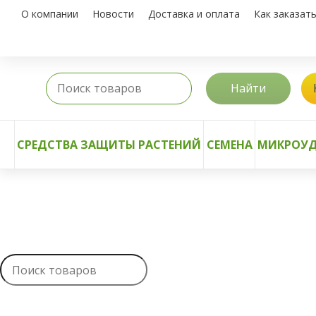
О компании
Новости
Доставка и оплата
Как заказат
Найти
СРЕДСТВА ЗАЩИТЫ РАСТЕНИЙ
СЕМЕНА
МИКРОУД