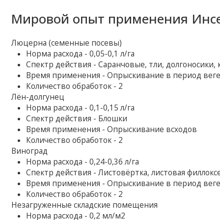
Мировой опыт применения Инсек
Люцерна (семенные посевы)
Норма расхода - 0,05-0,1 л/га
Спектр действия - Саранчовые, тли, долгоносики,
Время применения - Опрыскивание в период вег
Количество обработок - 2
Лён-долгунец
Норма расхода - 0,1-0,15 л/га
Спектр действия - Блошки
Время применения - Опрыскивание всходов
Количество обработок - 2
Виноград
Норма расхода - 0,24-0,36 л/га
Спектр действия - Листовёртка, листовая филлокс
Время применения - Опрыскивание в период вег
Количество обработок - 2
Незагруженные складские помещения
Норма расхода - 0,2 мл/м2