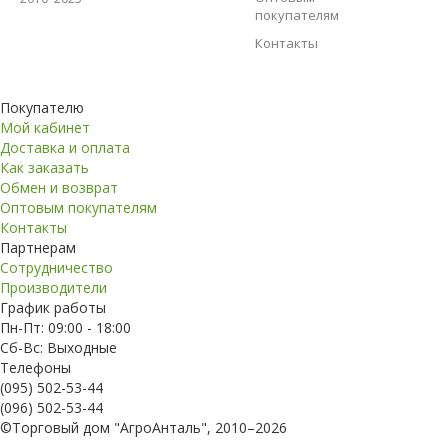
покупателям
Контакты
Покупателю
Мой кабинет
Доставка и оплата
Как заказать
Обмен и возврат
Оптовым покупателям
Контакты
Партнерам
Сотрудничество
Производители
График работы
Пн-Пт: 09:00 - 18:00
Сб-Вс: Выходные
Телефоны
(095) 502-53-44
(096) 502-53-44
©Торговый дом "АгроАнталь", 2010–2026