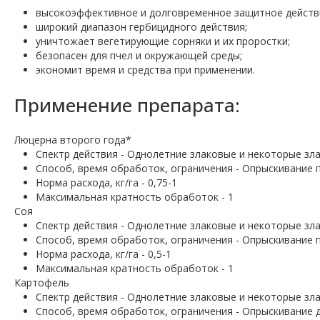
высокоэффективное и долговременное защитное действ
широкий диапазон гербицидного действия;
уничтожает вегетирующие сорняки и их проростки;
безопасен для пчел и окружающей среды;
экономит время и средства при применении.
Применение препарата:
Люцерна второго года*
Спектр действия - Однолетние злаковые и некоторые зл
Способ, время обработок, ограничения - Опрыскивание 
Норма расхода, кг/га - 0,75-1
Максимальная кратность обработок - 1
Соя
Спектр действия - Однолетние злаковые и некоторые зл
Способ, время обработок, ограничения - Опрыскивание 
Норма расхода, кг/га - 0,5-1
Максимальная кратность обработок - 1
Картофель
Спектр действия - Однолетние злаковые и некоторые зл
Способ, время обработок, ограничения - Опрыскивание 