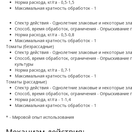
Норма расхода, кг/га - 0,5-1,5
Максимальная кратность обработок - 1
Спектр действия - Однолетние злаковые и некоторые зл
Способ, время обработок, ограничения - Опрыскивание п
Норма расхода, кг/га - 0,5-0,8
Максимальная кратность обработок - 1
Томаты (безрассадные)
Спектр действия - Однолетние злаковые и некоторые зл
Способ, время обработок, ограничения - Опрыскивание 
культуры
Норма расхода, кг/га - 0,7-1
Максимальная кратность обработок - 1
Томаты (рассадные)
Спектр действия - Однолетние злаковые и некоторые зл
Способ, время обработок, ограничения - Опрыскивание 
Норма расхода, кг/га - 1-1,4
Максимальная кратность обработок - 1
* - Мировой опыт использования
Механизм действия: