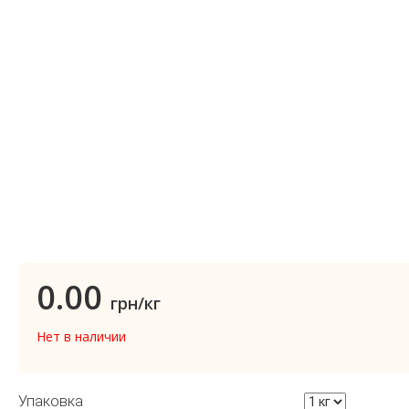
0.00
грн/кг
Нет в наличии
Упаковка