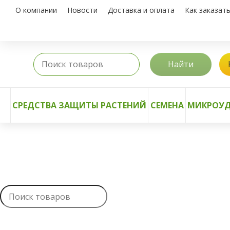
О компании
Новости
Доставка и оплата
Как заказат
Найти
СРЕДСТВА ЗАЩИТЫ РАСТЕНИЙ
СЕМЕНА
МИКРОУД