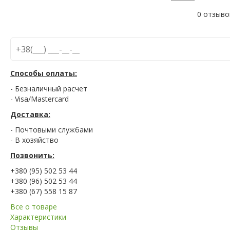
0 отзыво
Способы оплаты:
- Безналичный расчет
- Visa/Mastercard
Доставка:
- Почтовыми службами
- В хозяйство
Позвонить:
+380 (95) 502 53 44
+380 (96) 502 53 44
+380 (67) 558 15 87
Все о товаре
Характеристики
Отзывы