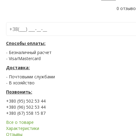
0 отзыво
Способы оплаты:
- Безналичный расчет
- Visa/Mastercard
Доставка:
- Почтовыми службами
- В хозяйство
Позвонить:
+380 (95) 502 53 44
+380 (96) 502 53 44
+380 (67) 558 15 87
Все о товаре
Характеристики
Отзывы