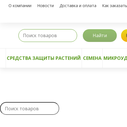
О компании
Новости
Доставка и оплата
Как заказат
Найти
СРЕДСТВА ЗАЩИТЫ РАСТЕНИЙ
СЕМЕНА
МИКРОУД