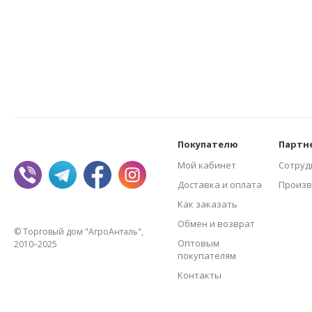
Покупателю
Партн
Мой кабинет
Сотруд
Доставка и оплата
Произв
Как заказать
Обмен и возврат
© Торговый дом "АгроАнталь",
Оптовым
2010–2025
покупателям
Контакты