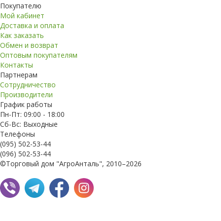
Покупателю
Мой кабинет
Доставка и оплата
Как заказать
Обмен и возврат
Оптовым покупателям
Контакты
Партнерам
Сотрудничество
Производители
График работы
Пн-Пт: 09:00 - 18:00
Сб-Вс: Выходные
Телефоны
(095) 502-53-44
(096) 502-53-44
©Торговый дом "АгроАнталь", 2010–2026