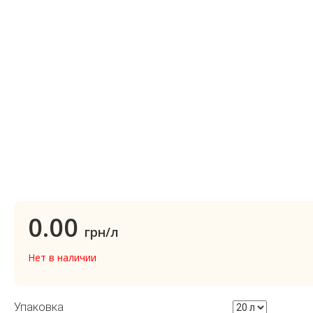
0.00
грн/л
Нет в наличии
Упаковка