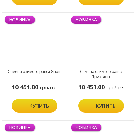
НОВИНКА
НОВИНКА
Семена озимого рапса Янош
Семена озимого рапса
Триатлон
10 451.00
10 451.00
грн/п.е.
грн/п.е.
КУПИТЬ
КУПИТЬ
НОВИНКА
НОВИНКА