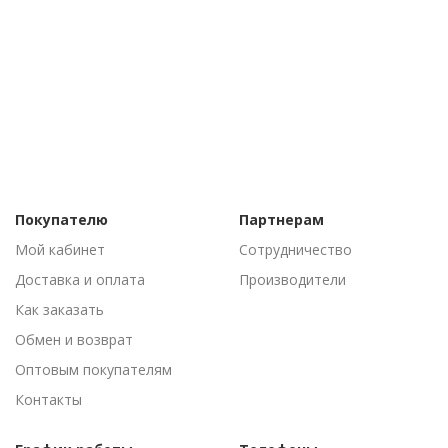
Покупателю
Партнерам
Мой кабинет
Сотрудничество
Доставка и оплата
Производители
Как заказать
Обмен и возврат
Оптовым покупателям
Контакты