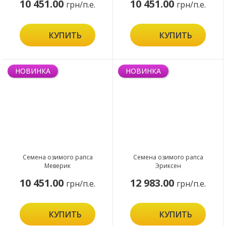
10 451.00
10 451.00
грн/п.е.
грн/п.е.
КУПИТЬ
КУПИТЬ
НОВИНКА
НОВИНКА
Семена озимого рапса
Семена озимого рапса
Меверик
Эриксен
10 451.00
12 983.00
грн/п.е.
грн/п.е.
КУПИТЬ
КУПИТЬ