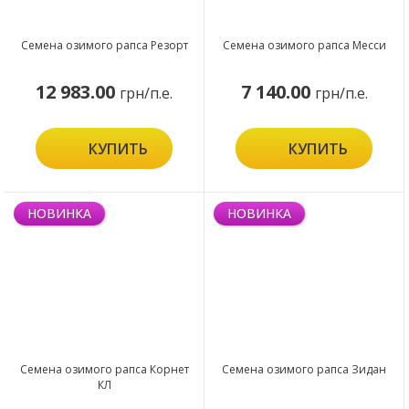
Семена озимого рапса Резорт
Семена озимого рапса Месси
12 983.00
7 140.00
грн/п.е.
грн/п.е.
КУПИТЬ
КУПИТЬ
НОВИНКА
НОВИНКА
Семена озимого рапса Корнет
Семена озимого рапса Зидан
КЛ