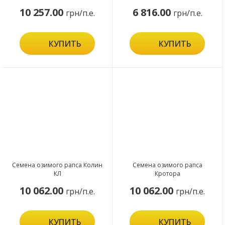
10 257.00
6 816.00
грн/п.е.
грн/п.е.
КУПИТЬ
КУПИТЬ
Семена озимого рапса Колин
Семена озимого рапса
КЛ
Кротора
10 062.00
10 062.00
грн/п.е.
грн/п.е.
КУПИТЬ
КУПИТЬ