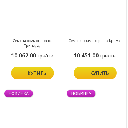
Семена озимого рапса
Семена озимого рапса Кромат
Тринидад
10 062.00
10 451.00
грн/п.е.
грн/п.е.
КУПИТЬ
КУПИТЬ
НОВИНКА
НОВИНКА