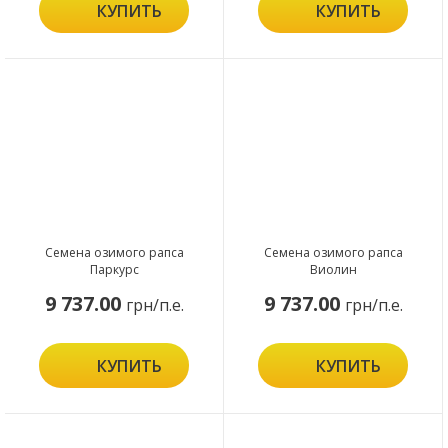
КУПИТЬ
КУПИТЬ
Семена озимого рапса
Семена озимого рапса
Паркурс
Виолин
9 737.00
9 737.00
грн/п.е.
грн/п.е.
КУПИТЬ
КУПИТЬ