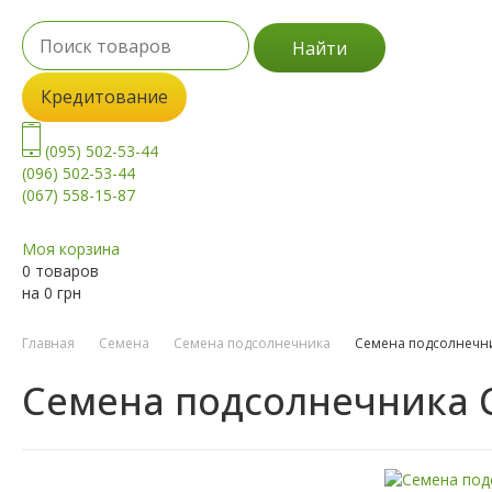
Найти
Кредитование
(095) 502-53-44
(096) 502-53-44
(067) 558-15-87
Моя корзина
0 товаров
на
0
грн
Главная
Семена
Семена подсолнечника
Семена подсолнечни
Семена подсолнечника 