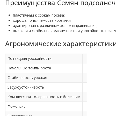
Преимущества Семян подсолнеч
пластичный к срокам посева;
хорошая опыляемость корзинки;
адаптирован к различным зонам выращивания;
высокая и стабильная масличность и урожайность в зас
Агрономические характеристики
Потенциал урожайности
Начальные темпы роста
Стабильность урожая
Засухоустойчивость
Комплексная толерантность к болезням
Фомопсис
Склеротиниоз