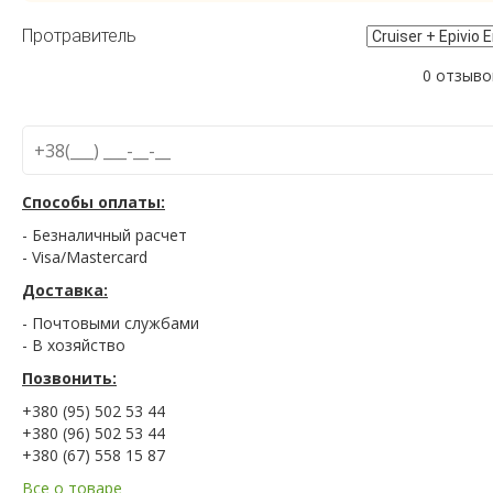
Протравитель
0 отзыво
Способы оплаты:
- Безналичный расчет
- Visa/Mastercard
Доставка:
- Почтовыми службами
- В хозяйство
Позвонить:
+380 (95) 502 53 44
+380 (96) 502 53 44
+380 (67) 558 15 87
Все о товаре