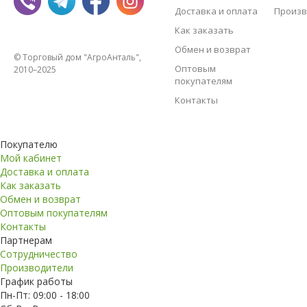
Доставка и оплата
Произв
Как заказать
Обмен и возврат
© Торговый дом "АгроАнталь",
Оптовым
2010–2025
покупателям
Контакты
Покупателю
Мой кабинет
Доставка и оплата
Как заказать
Обмен и возврат
Оптовым покупателям
Контакты
Партнерам
Сотрудничество
Производители
График работы
Пн-Пт: 09:00 - 18:00