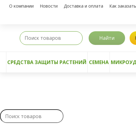
О компании
Новости
Доставка и оплата
Как заказат
Найти
СРЕДСТВА ЗАЩИТЫ РАСТЕНИЙ
СЕМЕНА
МИКРОУД