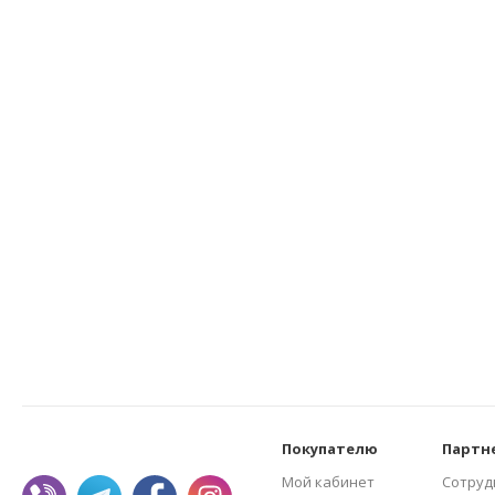
Покупателю
Партн
Мой кабинет
Сотруд