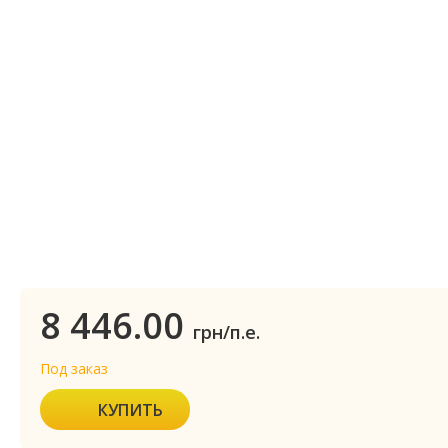
8 446.00
грн/п.е.
Под заказ
КУПИТЬ