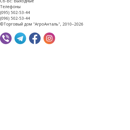
Сб-Вс: Выходные
Телефоны
(095) 502-53-44
(096) 502-53-44
©Торговый дом "АгроАнталь", 2010–2026