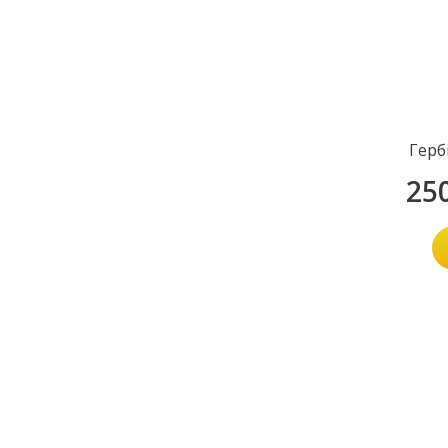
Герб
25