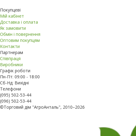
Покупцеві
Мій кабінет
Доставка і оплата
Як замовити
Обмін і повернення
Оптовим покупцям
Контакти
Партнерам
Співпраця
Виробники
Графік роботи
Пн-Пт: 09:00 - 18:00
Сб-Нд: Вихідні
Телефони
(095) 502-53-44
(096) 502-53-44
©Торговий дім "АгроАнталь", 2010–2026