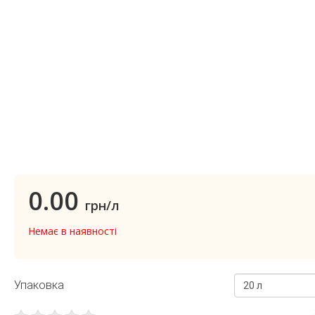
0.00
грн/л
Немає в наявності
Упаковка
20 л