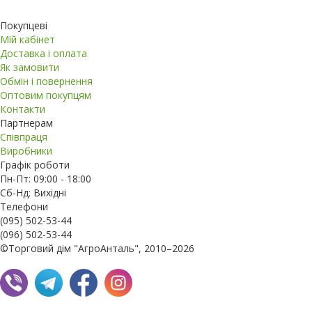
Покупцеві
Мій кабінет
Доставка і оплата
Як замовити
Обмін і повернення
Оптовим покупцям
Контакти
Партнерам
Співпраця
Виробники
Графік роботи
Пн-Пт: 09:00 - 18:00
Сб-Нд: Вихідні
Телефони
(095) 502-53-44
(096) 502-53-44
©Торговий дім "АгроАнталь", 2010–2026