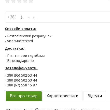
Способи оплати:
- Безготівковий розрахунок
- Visa/Mastercard
Доставка:
- Поштовими службами
- В господарство
Зателефонувати:
+380 (95) 502 53 44
+380 (96) 502 53 44
+380 (67) 558 15 87
Все про товар
Характеристики
Відгуки