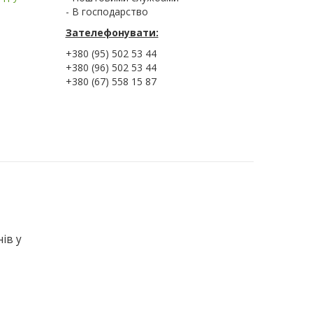
- В господарство
Зателефонувати:
+380 (95) 502 53 44
+380 (96) 502 53 44
+380 (67) 558 15 87
ів у