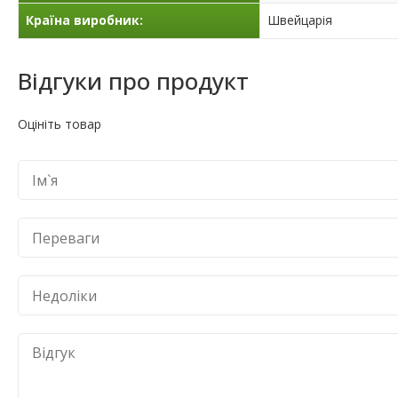
Країна виробник:
Швейцарія
Відгуки про продукт
Оцініть товар