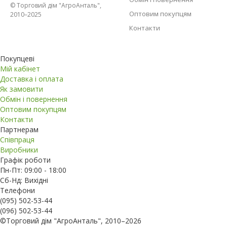
© Торговий дім "АгроАнталь",
Оптовим покупцям
2010–2025
Контакти
Покупцеві
Мій кабінет
Доставка і оплата
Як замовити
Обмін і повернення
Оптовим покупцям
Контакти
Партнерам
Співпраця
Виробники
Графік роботи
Пн-Пт: 09:00 - 18:00
Сб-Нд: Вихідні
Телефони
(095) 502-53-44
(096) 502-53-44
©Торговий дім "АгроАнталь", 2010–2026