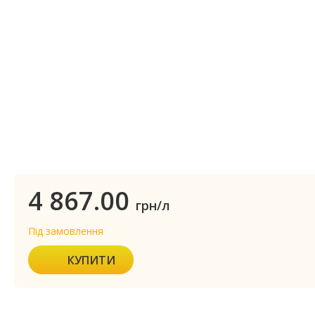
4 867.00
грн/л
Під замовлення
КУПИТИ