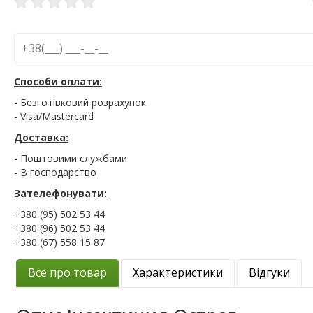
Способи оплати:
- Безготівковий розрахунок
- Visa/Mastercard
Доставка:
- Поштовими службами
- В господарство
Зателефонувати:
+380 (95) 502 53 44
+380 (96) 502 53 44
+380 (67) 558 15 87
Все про товар
Характеристики
Відгуки