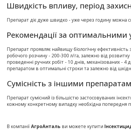
Швидкість впливу, період захисно
Препарат діє дуже швидко - уже через годину можна с
Рекомендації за оптимальними 
Препарат проявляє найвищу біологічну ефективність 
робочого розчину - 200-300 л/га, залежно від розвитк
проведенні ручних робіт - 10 днів, механізованих - 4 д
препаратом в оптимальні строки та залежно від шкідник
Сумісність з іншими препаратам
Препарат сумісний із більшістю застосовуваних інсекти
кожному конкретному випадку необхідна попередня пер
В компанії
АгроАнталь
ви можете купити
Інсектици