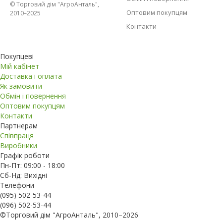
© Торговий дім "АгроАнталь",
Оптовим покупцям
2010–2025
Контакти
Покупцеві
Мій кабінет
Доставка і оплата
Як замовити
Обмін і повернення
Оптовим покупцям
Контакти
Партнерам
Співпраця
Виробники
Графік роботи
Пн-Пт: 09:00 - 18:00
Сб-Нд: Вихідні
Телефони
(095) 502-53-44
(096) 502-53-44
©Торговий дім "АгроАнталь", 2010–2026