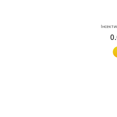
Інсекти
0