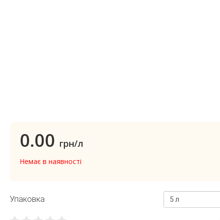
0.00
грн/л
Немає в наявності
Упаковка
5 л