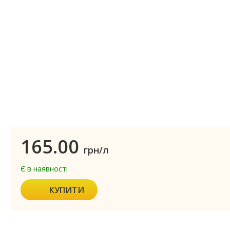
165.00
грн/л
Є в наявності
КУПИТИ