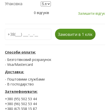
Упаковка
0 відгуків
Залишити відгук
Замовити в 1 клік
Способи оплати:
- Безготівковий розрахунок
- Visa/Mastercard
Доставка:
- Поштовими службами
- В господарство
Зателефонувати:
+380 (95) 502 53 44
+380 (96) 502 53 44
+380 (67) 558 15 87