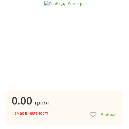
0.00
грн/л
Немає в наявності
В обрані