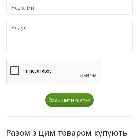
Залишити відгук
Разом з цим товаром купують