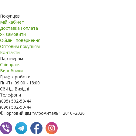
Покупцеві
Мій кабінет
Доставка і оплата
Як замовити
Обмін і повернення
Оптовим покупцям
Контакти
Партнерам
Співпраця
Виробники
Графік роботи
Пн-Пт: 09:00 - 18:00
Сб-Нд: Вихідні
Телефони
(095) 502-53-44
(096) 502-53-44
©Торговий дім "АгроАнталь", 2010–2026