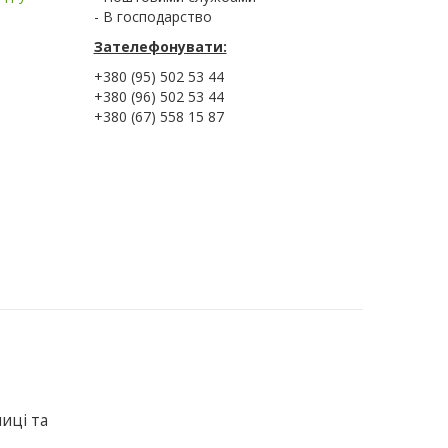
- В господарство
Зателефонувати:
+380 (95) 502 53 44
+380 (96) 502 53 44
+380 (67) 558 15 87
ниці та