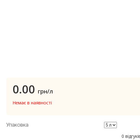
0.00
грн/л
Немає в наявності
Упаковка
0 відгукі