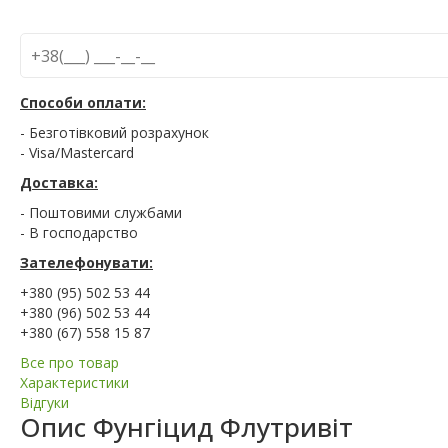
Способи оплати:
- Безготівковий розрахунок
- Visa/Mastercard
Доставка:
- Поштовими службами
- В господарство
Зателефонувати:
+380 (95) 502 53 44
+380 (96) 502 53 44
+380 (67) 558 15 87
Все про товар
Характеристики
Відгуки
Опис
Фунгіцид Флутривіт