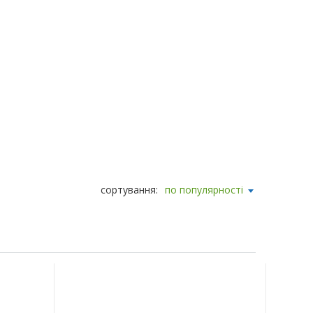
сортування:
по популярності