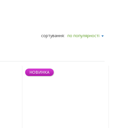
сортування:
по популярності
НОВИНКА