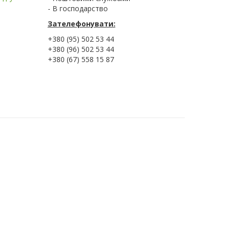
- В господарство
Зателефонувати:
+380 (95) 502 53 44
+380 (96) 502 53 44
+380 (67) 558 15 87