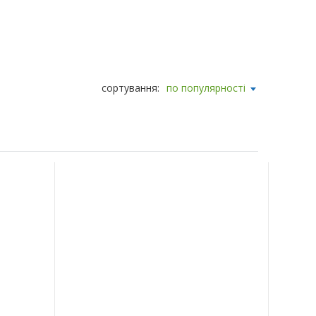
сортування:
по популярності