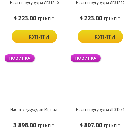
Насіння кукурудзи ЛГ31240
Насіння кукурудзи ЛГ31252
4 223.00
4 223.00
грн/п.о.
грн/п.о.
КУПИТИ
КУПИТИ
НОВИНКА
НОВИНКА
Насіння кукурудзи Міднайт
Насіння кукурудзи ЛГ31271
3 898.00
4 807.00
грн/п.о.
грн/п.о.