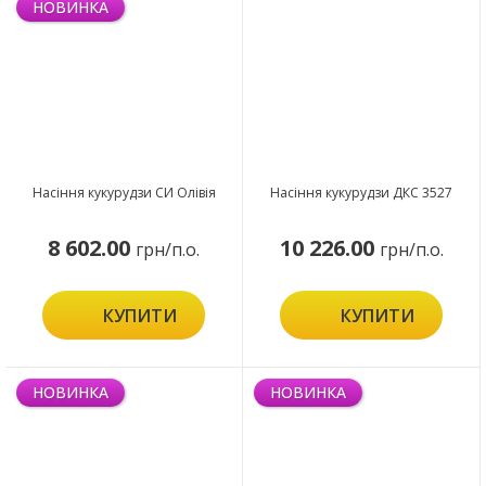
НОВИНКА
Насіння кукурудзи СИ Олівія
Насіння кукурудзи ДКС 3527
8 602.00
10 226.00
грн/п.о.
грн/п.о.
КУПИТИ
КУПИТИ
НОВИНКА
НОВИНКА