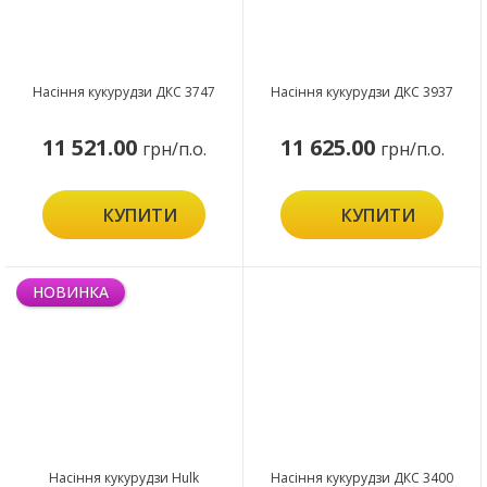
Насіння кукурудзи ДКС 3747
Насіння кукурудзи ДКС 3937
11 521.00
11 625.00
грн/п.о.
грн/п.о.
КУПИТИ
КУПИТИ
НОВИНКА
Насіння кукурудзи Hulk
Насіння кукурудзи ДКС 3400