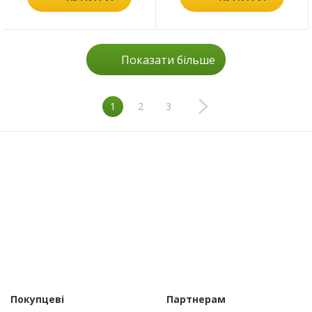
Показати більше
1
2
3
Покупцеві
Партнерам