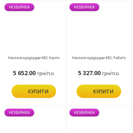
НОВИНКА
НОВИНКА
Насіння кукурудзи КВС Канто
Насіння кукурудзи КВС Рабато
5 652.00
5 327.00
грн/п.о.
грн/п.о.
КУПИТИ
КУПИТИ
НОВИНКА
НОВИНКА