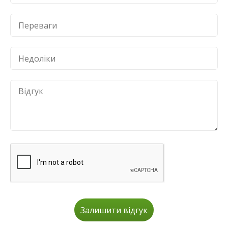
Залишити відгук