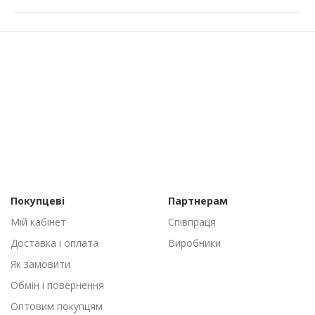
Покупцеві
Партнерам
Мій кабінет
Співпраця
Доставка і оплата
Виробники
Як замовити
Обмін і повернення
Оптовим покупцям