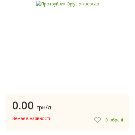
0.00
грн/л
Немає в наявності
В обрані