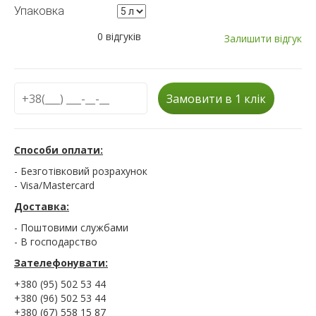
Упаковка
0 відгуків
Залишити відгук
Замовити в 1 клік
Способи оплати:
- Безготівковий розрахунок
- Visa/Mastercard
Доставка:
- Поштовими службами
- В господарство
Зателефонувати:
+380 (95) 502 53 44
+380 (96) 502 53 44
+380 (67) 558 15 87