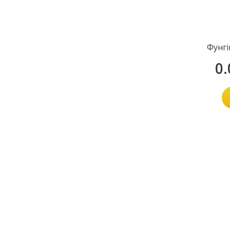
Фунгі
0