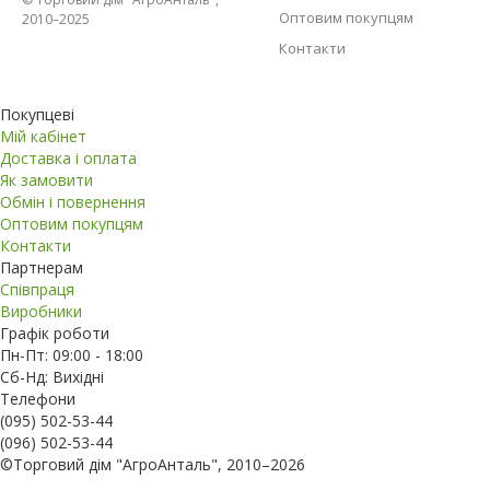
Оптовим покупцям
2010–2025
Контакти
Покупцеві
Мій кабінет
Доставка і оплата
Як замовити
Обмін і повернення
Оптовим покупцям
Контакти
Партнерам
Співпраця
Виробники
Графік роботи
Пн-Пт: 09:00 - 18:00
Сб-Нд: Вихідні
Телефони
(095) 502-53-44
(096) 502-53-44
©Торговий дім "АгроАнталь", 2010–2026