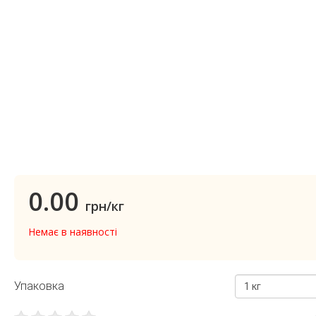
0.00
грн/кг
Немає в наявності
Упаковка
1 кг