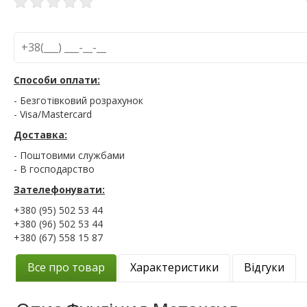
Способи оплати:
- Безготівковий розрахунок
- Visa/Mastercard
Доставка:
- Поштовими службами
- В господарство
Зателефонувати:
+380 (95) 502 53 44
+380 (96) 502 53 44
+380 (67) 558 15 87
Все про товар
Характеристики
Відгуки