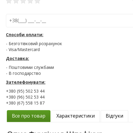
Способи оплати:
- Безготівковий розрахунок
- Visa/Mastercard
Доставка:
- Поштовими службами
- В господарство
Зателефонувати:
+380 (95) 502 53 44
+380 (96) 502 53 44
+380 (67) 558 15 87
Все про товар
Характеристики
Відгуки