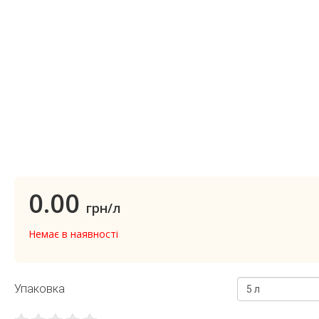
0.00
грн/л
Немає в наявності
Упаковка
5 л