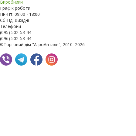
Виробники
Графік роботи
Пн-Пт: 09:00 - 18:00
Сб-Нд: Вихідні
Телефони
(095) 502-53-44
(096) 502-53-44
©Торговий дім "АгроАнталь", 2010–2026