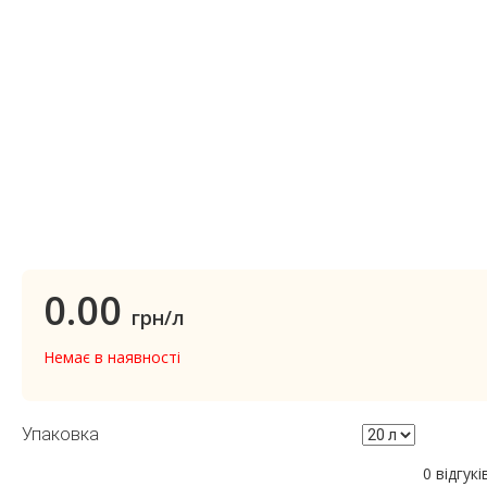
0.00
грн/л
Немає в наявності
Упаковка
0 відгукі