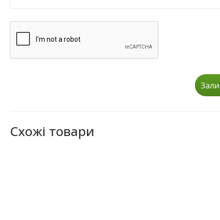
Зали
Схожі товари