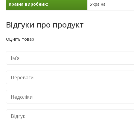
Країна виробник:
Україна
Відгуки про продукт
Оцініть товар