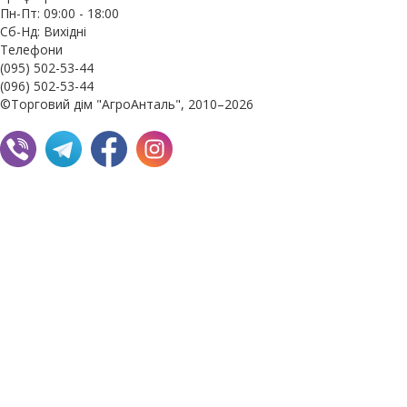
Пн-Пт: 09:00 - 18:00
Сб-Нд: Вихідні
Телефони
(095) 502-53-44
(096) 502-53-44
©Торговий дім "АгроАнталь", 2010–2026