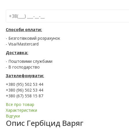
Способи оплати:
- Безготівковий розрахунок
- Visa/Mastercard
Доставка:
- Поштовими службами
- В господарство
Зателефонувати:
+380 (95) 502 53 44
+380 (96) 502 53 44
+380 (67) 558 15 87
Все про товар
Характеристики
Відгуки
Опис
Гербіцид Варяг