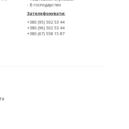
- В господарство
Зателефонувати:
+380 (95) 502 53 44
+380 (96) 502 53 44
+380 (67) 558 15 87
та