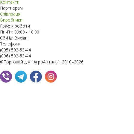
Контакти
Партнерам
Співпраця
Виробники
Графік роботи
Пн-Пт: 09:00 - 18:00
Сб-Нд: Вихідні
Телефони
(095) 502-53-44
(096) 502-53-44
©Торговий дім "АгроАнталь", 2010–2026