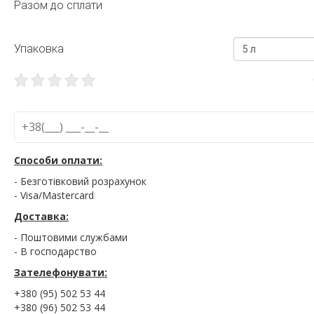
Разом до сплати
Упаковка
5 л
Способи оплати:
- Безготівковий розрахунок
- Visa/Mastercard
Доставка:
- Поштовими службами
- В господарство
Зателефонувати:
+380 (95) 502 53 44
+380 (96) 502 53 44