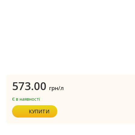
573.00
грн/л
Є в наявності
КУПИТИ