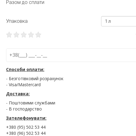
Разом до сплати
Упаковка
1 л
Способи оплати:
- Безготівковий розрахунок
- Visa/Mastercard
Доставка:
- Поштовими службами
- В господарство
Зателефонувати:
+380 (95) 502 53 44
+380 (96) 502 53 44