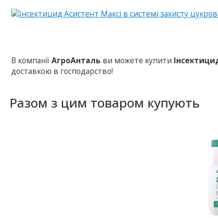
В компанії
АгроАнталь
ви можете купити
Інсектици
доставкою в господарство!
Разом з цим товаром купують