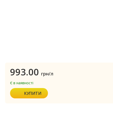
993.00
грн/л
Є в наявності
КУПИТИ