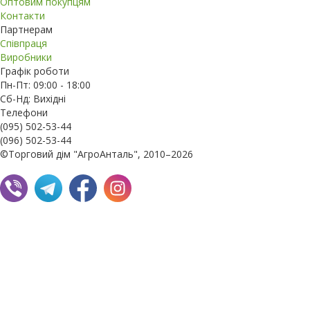
Оптовим покупцям
Контакти
Партнерам
Співпраця
Виробники
Графік роботи
Пн-Пт: 09:00 - 18:00
Сб-Нд: Вихідні
Телефони
(095) 502-53-44
(096) 502-53-44
©Торговий дім "АгроАнталь", 2010–2026