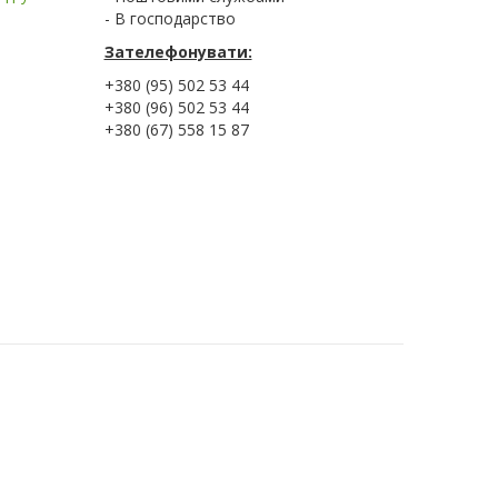
- В господарство
Зателефонувати:
+380 (95) 502 53 44
+380 (96) 502 53 44
+380 (67) 558 15 87