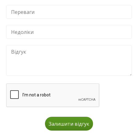
Залишити відгук