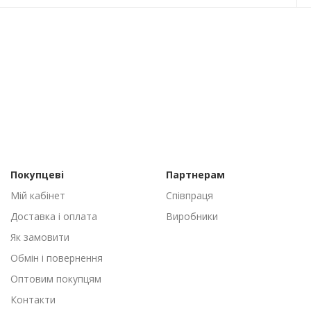
Покупцеві
Партнерам
Мій кабінет
Співпраця
Доставка і оплата
Виробники
Як замовити
Обмін і повернення
Оптовим покупцям
Контакти