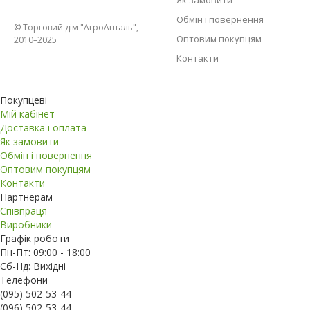
Як замовити
Обмін і повернення
© Торговий дім "АгроАнталь",
Оптовим покупцям
2010–2025
Контакти
Покупцеві
Мій кабінет
Доставка і оплата
Як замовити
Обмін і повернення
Оптовим покупцям
Контакти
Партнерам
Співпраця
Виробники
Графік роботи
Пн-Пт: 09:00 - 18:00
Сб-Нд: Вихідні
Телефони
(095) 502-53-44
(096) 502-53-44