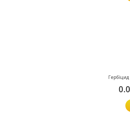
Гербіцид
0.