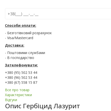
Способи оплати:
- Безготівковий розрахунок
- Visa/Mastercard
Доставка:
- Поштовими службами
- В господарство
Зателефонувати:
+380 (95) 502 53 44
+380 (96) 502 53 44
+380 (67) 558 15 87
Все про товар
Характеристики
Відгуки
Опис
Гербіцид Лазурит