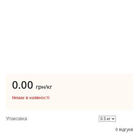
0.00
грн/кг
Немає в наявності
Упаковка
0 відгукі