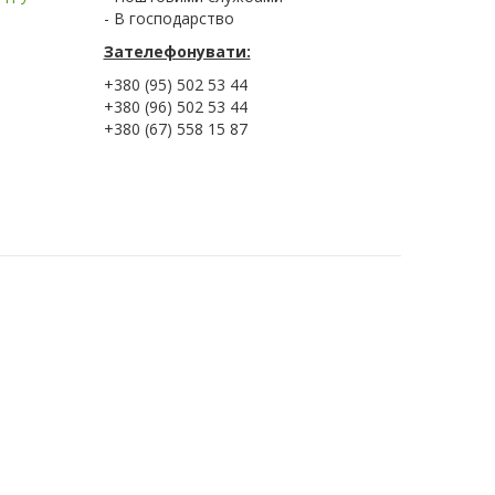
- В господарство
Зателефонувати:
+380 (95) 502 53 44
+380 (96) 502 53 44
+380 (67) 558 15 87