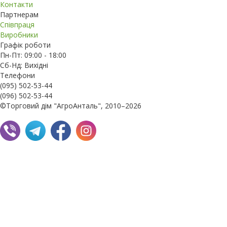
Контакти
Партнерам
Співпраця
Виробники
Графік роботи
Пн-Пт: 09:00 - 18:00
Сб-Нд: Вихідні
Телефони
(095) 502-53-44
(096) 502-53-44
©Торговий дім "АгроАнталь", 2010–2026