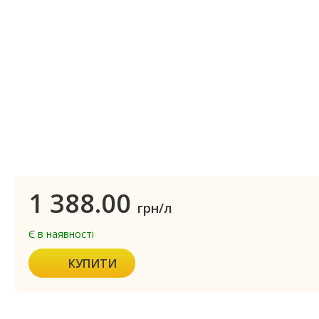
1 388.00
грн/л
Є в наявності
КУПИТИ