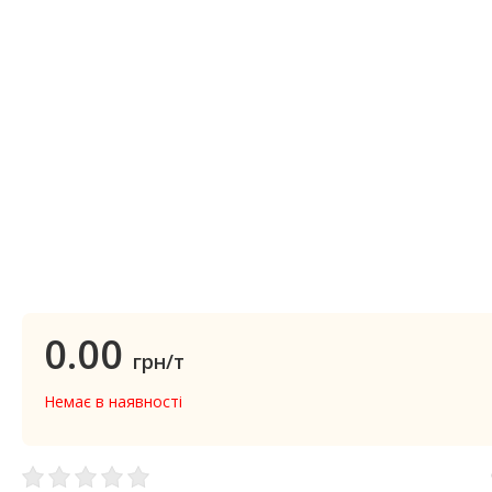
0.00
грн/т
Немає в наявності