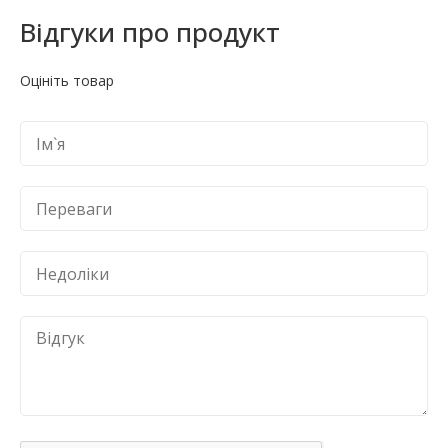
Відгуки про продукт
Оцініть товар