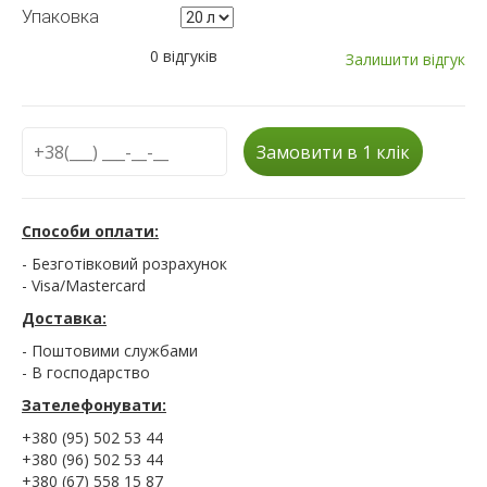
Упаковка
0 відгуків
Залишити відгук
Замовити в 1 клік
Способи оплати:
- Безготівковий розрахунок
- Visa/Mastercard
Доставка:
- Поштовими службами
- В господарство
Зателефонувати:
+380 (95) 502 53 44
+380 (96) 502 53 44
+380 (67) 558 15 87