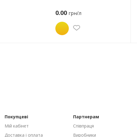
0.00
грн/л
Покупцеві
Партнерам
Мій кабінет
Співпраця
Доставка і оплата
Виробники