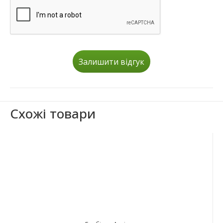
Залишити відгук
Схожі товари