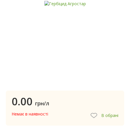
0.00
грн/л
Немає в наявності
В обрані