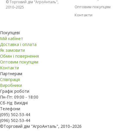
© Торговий дім "АгроАнталь",
Оптовим покупцям
2010–2025
Контакти
Покупцеві
Мій кабінет
Доставка і оплата
Як замовити
Обмін і повернення
Оптовим покупцям
Контакти
Партнерам
Співпраця
Виробники
Графік роботи
Пн-Пт: 09:00 - 18:00
Сб-Нд: Вихідні
Телефони
(095) 502-53-44
(096) 502-53-44
©Торговий дім "АгроАнталь", 2010–2026