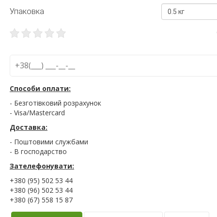
Упаковка
0.5 кг
Способи оплати:
- Безготівковий розрахунок
- Visa/Mastercard
Доставка:
- Поштовими службами
- В господарство
Зателефонувати:
+380 (95) 502 53 44
+380 (96) 502 53 44
+380 (67) 558 15 87