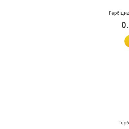
Гербіцид
0
Герб