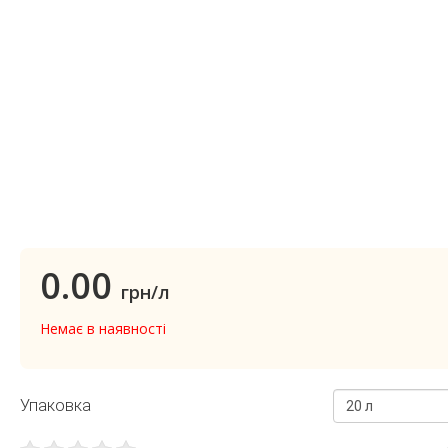
0.00
грн/л
Немає в наявності
Упаковка
20 л