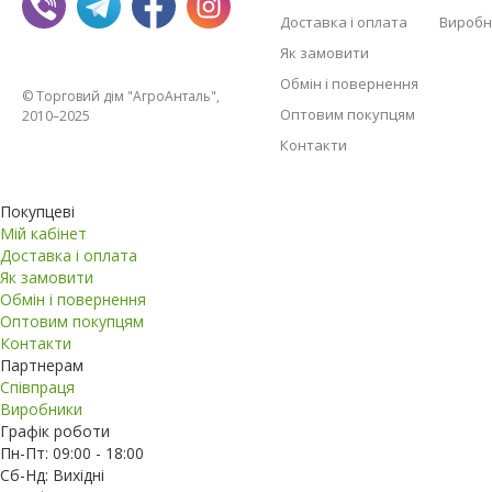
Доставка і оплата
Виробн
Як замовити
Обмін і повернення
© Торговий дім "АгроАнталь",
Оптовим покупцям
2010–2025
Контакти
Покупцеві
Мій кабінет
Доставка і оплата
Як замовити
Обмін і повернення
Оптовим покупцям
Контакти
Партнерам
Співпраця
Виробники
Графік роботи
Пн-Пт: 09:00 - 18:00
Сб-Нд: Вихідні