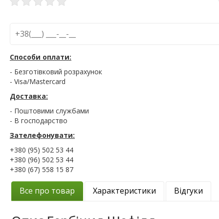
Способи оплати:
- Безготівковий розрахунок
- Visa/Mastercard
Доставка:
- Поштовими службами
- В господарство
Зателефонувати:
+380 (95) 502 53 44
+380 (96) 502 53 44
+380 (67) 558 15 87
Все про товар
Характеристики
Відгуки