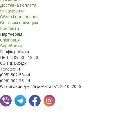
Доставка і оплата
Як замовити
Обмін і повернення
Оптовим покупцям
Контакти
Партнерам
Співпраця
Виробники
Графік роботи
Пн-Пт: 09:00 - 18:00
Сб-Нд: Вихідні
Телефони
(095) 502-53-44
(096) 502-53-44
©Торговий дім "АгроАнталь", 2010–2026