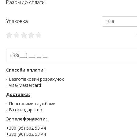
Разом до сплати
Упаковка
10 л
Способи оплати:
- Безготівковий розрахунок
- Visa/Mastercard
Доставка:
- Поштовими службами
- В господарство
Зателефонувати:
+380 (95) 502 53 44
+380 (96) 502 53 44