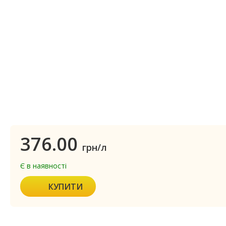
376.00
грн/л
Є в наявності
КУПИТИ